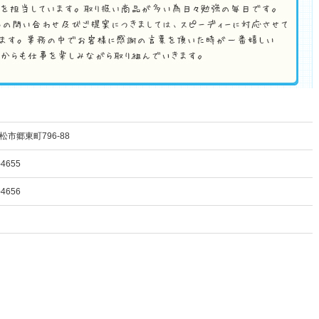
市郷東町796-88
-4655
-4656