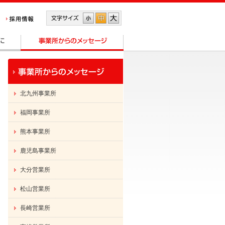
北九州事業所
福岡事業所
熊本事業所
鹿児島事業所
大分営業所
松山営業所
長崎営業所