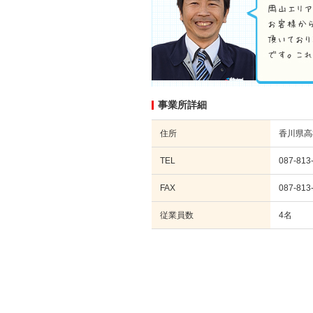
事業所詳細
住所
香川県高松
TEL
087-813
FAX
087-813
従業員数
4名